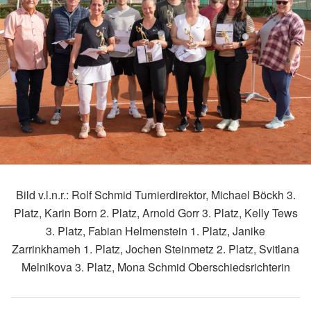
Bild v.l.n.r.: Rolf Schmid Turnierdirektor, Michael Böckh 3.
Platz, Karin Born 2. Platz, Arnold Gorr 3. Platz, Kelly Tews
3. Platz, Fabian Helmenstein 1. Platz, Janike
Zarrinkhameh 1. Platz, Jochen Steinmetz 2. Platz, Svitlana
Melnikova 3. Platz, Mona Schmid Oberschiedsrichterin