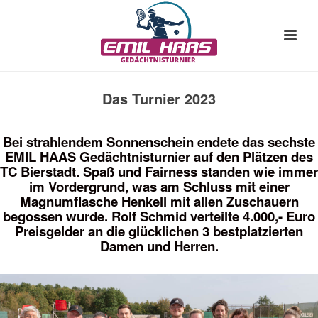
Das Turnier 2023
Bei strahlendem Sonnenschein endete das sechste
EMIL HAAS Gedächtnisturnier auf den Plätzen des
TC Bierstadt. Spaß und Fairness standen wie immer
im Vordergrund, was am Schluss mit einer
Magnumflasche Henkell mit allen Zuschauern
begossen wurde. Rolf Schmid verteilte 4.000,- Euro
Preisgelder an die glücklichen 3 bestplatzierten
Damen und Herren.